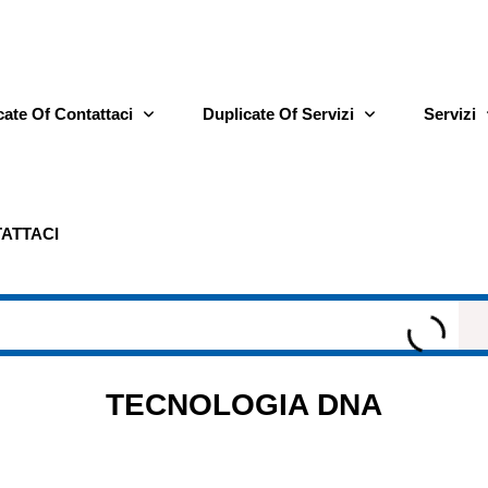
cate Of Contattaci
Duplicate Of Servizi
Servizi
ATTACI
TECNOLOGIA DNA