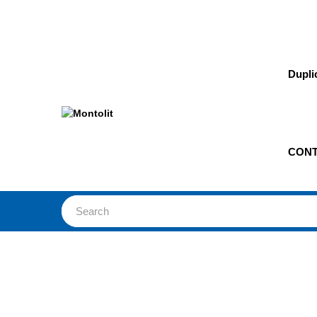
Dupli
CONT