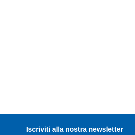
Iscriviti alla nostra newsletter