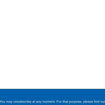
You may unsubscribe at any moment. For that purpose, please find ou